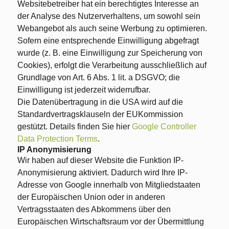
Websitebetreiber hat ein berechtigtes Interesse an
der Analyse des Nutzerverhaltens, um sowohl sein
Webangebot als auch seine Werbung zu optimieren.
Sofern eine entsprechende Einwilligung abgefragt
wurde (z. B. eine Einwilligung zur Speicherung von
Cookies), erfolgt die Verarbeitung ausschließlich auf
Grundlage von Art. 6 Abs. 1 lit. a DSGVO; die
Einwilligung ist jederzeit widerrufbar.
Die Datenübertragung in die USA wird auf die
Standardvertragsklauseln der EUKommission
gestützt. Details finden Sie hier
Google Controller
Data Protection Terms
.
IP Anonymisierung
Wir haben auf dieser Website die Funktion IP-
Anonymisierung aktiviert. Dadurch wird Ihre IP-
Adresse von Google innerhalb von Mitgliedstaaten
der Europäischen Union oder in anderen
Vertragsstaaten des Abkommens über den
Europäischen Wirtschaftsraum vor der Übermittlung