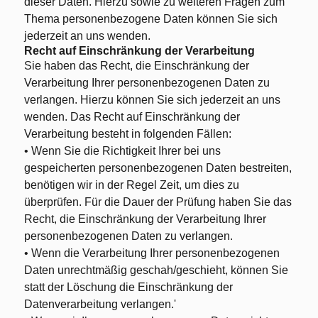
dieser Daten. Hierzu sowie zu weiteren Fragen zum
Thema personenbezogene Daten können Sie sich
jederzeit an uns wenden.
Recht auf Einschränkung der Verarbeitung
Sie haben das Recht, die Einschränkung der
Verarbeitung Ihrer personenbezogenen Daten zu
verlangen. Hierzu können Sie sich jederzeit an uns
wenden. Das Recht auf Einschränkung der
Verarbeitung besteht in folgenden Fällen:
• Wenn Sie die Richtigkeit Ihrer bei uns
gespeicherten personenbezogenen Daten bestreiten,
benötigen wir in der Regel Zeit, um dies zu
überprüfen. Für die Dauer der Prüfung haben Sie das
Recht, die Einschränkung der Verarbeitung Ihrer
personenbezogenen Daten zu verlangen.
• Wenn die Verarbeitung Ihrer personenbezogenen
Daten unrechtmäßig geschah/geschieht, können Sie
statt der Löschung die Einschränkung der
Datenverarbeitung verlangen.'