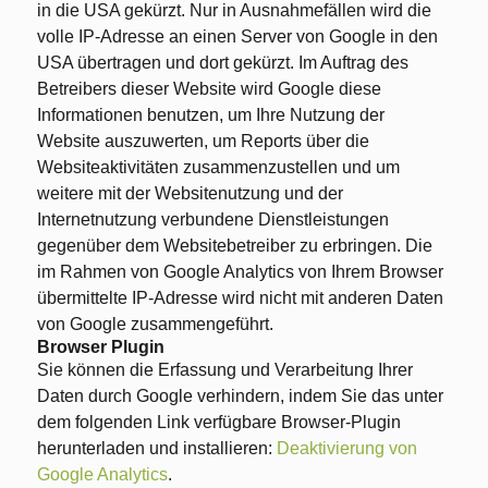
in die USA gekürzt. Nur in Ausnahmefällen wird die
volle IP-Adresse an einen Server von Google in den
USA übertragen und dort gekürzt. Im Auftrag des
Betreibers dieser Website wird Google diese
Informationen benutzen, um Ihre Nutzung der
Website auszuwerten, um Reports über die
Websiteaktivitäten zusammenzustellen und um
weitere mit der Websitenutzung und der
Internetnutzung verbundene Dienstleistungen
gegenüber dem Websitebetreiber zu erbringen. Die
im Rahmen von Google Analytics von Ihrem Browser
übermittelte IP-Adresse wird nicht mit anderen Daten
von Google zusammengeführt.
Browser Plugin
Sie können die Erfassung und Verarbeitung Ihrer
Daten durch Google verhindern, indem Sie das unter
dem folgenden Link verfügbare Browser-Plugin
herunterladen und installieren:
Deaktivierung von
Google Analytics
.