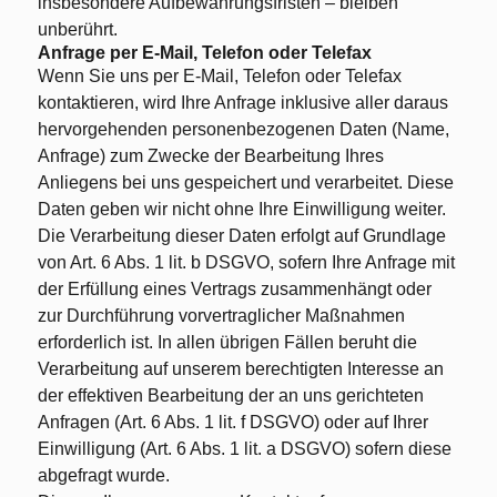
insbesondere Aufbewahrungsfristen – bleiben
unberührt.
Anfrage per E-Mail, Telefon oder Telefax
Wenn Sie uns per E-Mail, Telefon oder Telefax
kontaktieren, wird Ihre Anfrage inklusive aller daraus
hervorgehenden personenbezogenen Daten (Name,
Anfrage) zum Zwecke der Bearbeitung Ihres
Anliegens bei uns gespeichert und verarbeitet. Diese
Daten geben wir nicht ohne Ihre Einwilligung weiter.
Die Verarbeitung dieser Daten erfolgt auf Grundlage
von Art. 6 Abs. 1 lit. b DSGVO, sofern Ihre Anfrage mit
der Erfüllung eines Vertrags zusammenhängt oder
zur Durchführung vorvertraglicher Maßnahmen
erforderlich ist. In allen übrigen Fällen beruht die
Verarbeitung auf unserem berechtigten Interesse an
der effektiven Bearbeitung der an uns gerichteten
Anfragen (Art. 6 Abs. 1 lit. f DSGVO) oder auf Ihrer
Einwilligung (Art. 6 Abs. 1 lit. a DSGVO) sofern diese
abgefragt wurde.