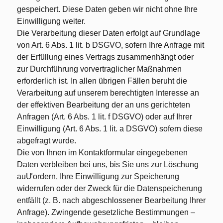
gespeichert. Diese Daten geben wir nicht ohne Ihre
Einwilligung weiter.
Die Verarbeitung dieser Daten erfolgt auf Grundlage
von Art. 6 Abs. 1 lit. b DSGVO, sofern Ihre Anfrage mit
der Erfüllung eines Vertrags zusammenhängt oder
zur Durchführung vorvertraglicher Maßnahmen
erforderlich ist. In allen übrigen Fällen beruht die
Verarbeitung auf unserem berechtigten Interesse an
der effektiven Bearbeitung der an uns gerichteten
Anfragen (Art. 6 Abs. 1 lit. f DSGVO) oder auf Ihrer
Einwilligung (Art. 6 Abs. 1 lit. a DSGVO) sofern diese
abgefragt wurde.
Die von Ihnen im Kontaktformular eingegebenen
Daten verbleiben bei uns, bis Sie uns zur Löschung
auƯordern, Ihre Einwilligung zur Speicherung
widerrufen oder der Zweck für die Datenspeicherung
entfällt (z. B. nach abgeschlossener Bearbeitung Ihrer
Anfrage). Zwingende gesetzliche Bestimmungen –