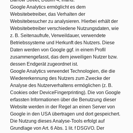
Google Analytics ermöglicht es dem
Websitebetreiber, das Verhalten der
Websitebesucher zu analysieren. Hierbei erhält der
Websitebetreiber verschiedene Nutzungsdaten, wie
z. B. Seitenaufrufe, Verweildauer, verwendete
Betriebssysteme und Herkunft des Nutzers. Diese
Daten werden von Google ggf. in einem Profil
zusammengefasst, das dem jeweiligen Nutzer bzw.
dessen Endgerät zugeordnet ist.
Google Analytics verwendet Technologien, die die
Wiedererkennung des Nutzers zum Zwecke der
Analyse des Nutzerverhaltens ermöglichen (z. B.
Cookies oder DeviceFingerprinting). Die von Google
erfassten Informationen über die Benutzung dieser
Website werden in der Regel an einen Server von
Google in den USA übertragen und dort gespeichert.
Die Nutzung dieses Analyse-Tools erfolgt auf
Grundlage von Art. 6 Abs. 1 lit. f DSGVO. Der