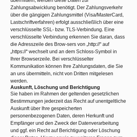
übermitteln, werden diese Daten zur
Zahlungsabwicklung benötigt. Der Zahlungsverkehr
über die gängigen Zahlungsmittel (Visa/MasterCard,
Lastschriftverfahren) erfolgt ausschließlich über eine
verschlüsselte SSL- bzw. TLS-Verbindung. Eine
verschlüsselte Verbindung erkennen Sie daran, dass
die Adresszeile des Brow-sers von „http://“ auf
„https://“ wechselt und an dem Schloss-Symbol in
Ihrer Browserzeile. Bei verschlüsselter
Kommunikation können Ihre Zahlungsdaten, die Sie
an uns übermitteln, nicht von Dritten mitgelesen
werden.
Auskunft, Löschung und Berichtigung
Sie haben im Rahmen der geltenden gesetzlichen
Bestimmungen jederzeit das Recht auf unentgeltliche
Auskunft über Ihre gespeicherten
personenbezogenen Daten, deren Herkunft und
Empfänger und den Zweck der Datenverarbeitung
und ggf. ein Recht auf Berichtigung oder Löschung