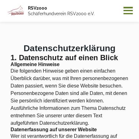
RSV2000
Schäferhundverein RSV2000 e.V.
Datenschutzerklärung
1. Datenschutz auf einen Blick
Allgemeine Hinweise
Die folgenden Hinweise geben einen einfachen
Überblick darüber, was mit Ihren personenbezogenen
Daten passiert, wenn Sie diese Website besuchen.
Personenbezogene Daten sind alle Daten, mit denen
Sie persönlich identifiziert werden können.
Ausführliche Informationen zum Thema Datenschutz
entnehmen Sie unserer unter diesem Text
aufgeführten Datenschutzerklärung.
Datenerfassung auf unserer Website
Wer ist verantwortlich für die Datenerfassung auf