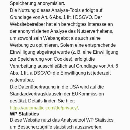
Speicherung anonymisiert.
Die Nutzung dieses Analyse-Tools erfolgt auf
Grundlage von Art. 6 Abs. 1 lit. f DSGVO. Der
Websitebetreiber hat ein berechtigtes Interesse an
der anonymisierten Analyse des Nutzerverhaltens,
um sowohl sein Webangebot als auch seine
Werbung zu optimieren. Sofern eine entsprechende
Einwilligung abgefragt wurde (z. B. eine Einwilligung
zur Speicherung von Cookies), erfolgt die
Verarbeitung ausschließlich auf Grundlage von Art. 6
Abs. 1 lit. a DSGVO; die Einwilligung ist jederzeit
widerrufbar.
Die Datenübertragung in die USA wird auf die
Standardvertragsklauseln der EUKommission
gestützt. Details finden Sie hier:
https://automattic.com/de/privacy/
.
WP Statistics
Diese Website nutzt das Analysetool WP Statistics,
um Besucherzugriffe statistisch auszuwerten.