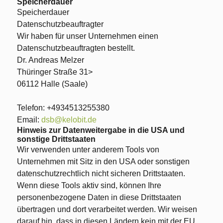
Speicherdauer
Speicherdauer
Datenschutzbeauftragter
Wir haben für unser Unternehmen einen
Datenschutzbeauftragten bestellt.
Dr. Andreas Melzer
Thüringer Straße 31>
06112 Halle (Saale)
Telefon: +4934513255380
Email:
dsb@kelobit.de
Hinweis zur Datenweitergabe in die USA und
sonstige Drittstaaten
Wir verwenden unter anderem Tools von
Unternehmen mit Sitz in den USA oder sonstigen
datenschutzrechtlich nicht sicheren Drittstaaten.
Wenn diese Tools aktiv sind, können Ihre
personenbezogene Daten in diese Drittstaaten
übertragen und dort verarbeitet werden. Wir weisen
darauf hin, dass in diesen Ländern kein mit der EU