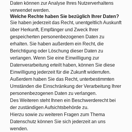
Daten können zur Analyse Ihres Nutzerverhaltens
verwendet werden.
Welche Rechte haben Sie bezüglich Ihrer Daten?
Sie haben jederzeit das Recht, unentgeltlich Auskunft
über Herkunft, Empfänger und Zweck Ihrer
gespeicherten personenbezogenen Daten zu
erhalten. Sie haben außerdem ein Recht, die
Berichtigung oder Löschung dieser Daten zu
verlangen. Wenn Sie eine Einwilligung zur
Datenverarbeitung erteilt haben, können Sie diese
Einwilligung jederzeit für die Zukunft widerrufen.
Außerdem haben Sie das Recht, unterbestimmten
Umständen die Einschränkung der Verarbeitung Ihrer
personenbezogenen Daten zu verlangen.
Des Weiteren steht Ihnen ein Beschwerderecht bei
der zuständigen Aufsichtsbehörde zu.
Hierzu sowie zu weiteren Fragen zum Thema
Datenschutz können Sie sich jederzeit an uns
wenden.