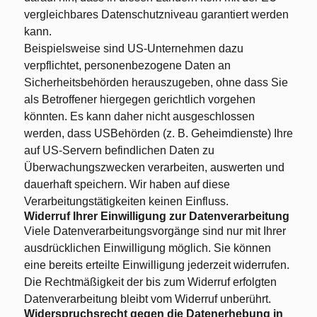
vergleichbares Datenschutzniveau garantiert werden
kann.
Beispielsweise sind US-Unternehmen dazu
verpflichtet, personenbezogene Daten an
Sicherheitsbehörden herauszugeben, ohne dass Sie
als Betroffener hiergegen gerichtlich vorgehen
könnten. Es kann daher nicht ausgeschlossen
werden, dass USBehörden (z. B. Geheimdienste) Ihre
auf US-Servern befindlichen Daten zu
Überwachungszwecken verarbeiten, auswerten und
dauerhaft speichern. Wir haben auf diese
Verarbeitungstätigkeiten keinen Einfluss.
Widerruf Ihrer Einwilligung zur Datenverarbeitung
Viele Datenverarbeitungsvorgänge sind nur mit Ihrer
ausdrücklichen Einwilligung möglich. Sie können
eine bereits erteilte Einwilligung jederzeit widerrufen.
Die Rechtmäßigkeit der bis zum Widerruf erfolgten
Datenverarbeitung bleibt vom Widerruf unberührt.
Widerspruchsrecht gegen die Datenerhebung in