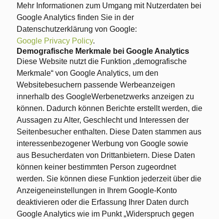
Mehr Informationen zum Umgang mit Nutzerdaten bei
Google Analytics finden Sie in der
Datenschutzerklärung von Google:
Google Privacy Policy
.
Demografische Merkmale bei Google Analytics
Diese Website nutzt die Funktion „demografische
Merkmale“ von Google Analytics, um den
Websitebesuchern passende Werbeanzeigen
innerhalb des GoogleWerbenetzwerks anzeigen zu
können. Dadurch können Berichte erstellt werden, die
Aussagen zu Alter, Geschlecht und Interessen der
Seitenbesucher enthalten. Diese Daten stammen aus
interessenbezogener Werbung von Google sowie
aus Besucherdaten von Drittanbietern. Diese Daten
können keiner bestimmten Person zugeordnet
werden. Sie können diese Funktion jederzeit über die
Anzeigeneinstellungen in Ihrem Google-Konto
deaktivieren oder die Erfassung Ihrer Daten durch
Google Analytics wie im Punkt „Widerspruch gegen