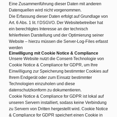
Eine Zusammenführung dieser Daten mit anderen
Datenquellen wird nicht vorgenommen.
Die Erfassung dieser Daten erfolgt auf Grundlage von
Art. 6 Abs. 1 lit. f DSGVO. Der Websitebetreiber hat
ein berechtigtes Interesse an der technisch
fehlerfreien Darstellung und der Optimierung seiner
Website – hierzu müssen die Server-Log-Files erfasst
werden
Einwilligung mit Cookie Notice & Compliance
Unsere Website nutzt die Consent-Technologie von
Cookie Notice & Compliance for GDPR, um Ihre
Einwilligung zur Speicherung bestimmter Cookies auf
Ihrem Endgerät oder zum Einsatz bestimmter
Technologien einzuholen und diese
datenschutzkonform zu dokumentieren.
Cookie Notice & Compliance for GDPR ist lokal auf
unseren Servern installiert, sodass keine Verbindung
zu Servern von Dritten hergestellt wird. Cookie Notice
& Compliance for GDPR speichert einen Cookie in