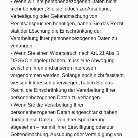
• Wenn wir Ihre personenbezogenen Daten nicht
mehr benötigen, Sie sie jedoch zur Ausübung,
Verteidigung oder Geltendmachung von
Rechtsansprüchen benötigen, haben Sie das Recht,
statt der Löschung die Einschränkung der
Verarbeitung Ihrer personenbezogenen Daten zu
verlangen
• Wenn Sie einen Widerspruch nach Art. 21 Abs. 1
DSGVO eingelegt haben, muss eine Abwägung
zwischen Ihren und unseren Interessen
vorgenommen werden. Solange noch nicht feststeht,
wessen Interessen überwiegen, haben Sie das
Recht, die Einschränkung der Verarbeitung Ihrer
personenbezogenen Daten zu verlangen.
• Wenn Sie die Verarbeitung Ihrer
personenbezogenen Daten eingeschränkt haben,
dürfen diese Daten – von ihrer Speicherung
abgesehen – nur mit Ihrer Einwilligung oder zur
Geltendmachung, Ausübung oder Verteidigung von