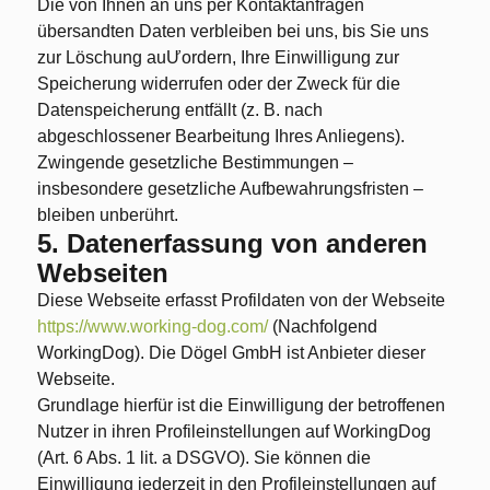
Die von Ihnen an uns per Kontaktanfragen
übersandten Daten verbleiben bei uns, bis Sie uns
zur Löschung auƯordern, Ihre Einwilligung zur
Speicherung widerrufen oder der Zweck für die
Datenspeicherung entfällt (z. B. nach
abgeschlossener Bearbeitung Ihres Anliegens).
Zwingende gesetzliche Bestimmungen –
insbesondere gesetzliche Aufbewahrungsfristen –
bleiben unberührt.
5. Datenerfassung von anderen
Webseiten
Diese Webseite erfasst Profildaten von der Webseite
https://www.working-dog.com/
(Nachfolgend
WorkingDog). Die Dögel GmbH ist Anbieter dieser
Webseite.
Grundlage hierfür ist die Einwilligung der betroffenen
Nutzer in ihren Profileinstellungen auf WorkingDog
(Art. 6 Abs. 1 lit. a DSGVO). Sie können die
Einwilligung jederzeit in den Profileinstellungen auf