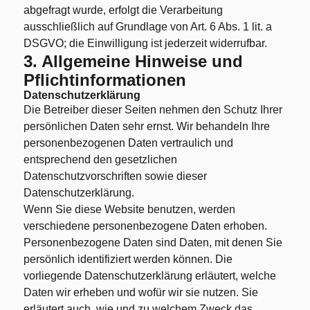
abgefragt wurde, erfolgt die Verarbeitung
ausschließlich auf Grundlage von Art. 6 Abs. 1 lit. a
DSGVO; die Einwilligung ist jederzeit widerrufbar.
3. Allgemeine Hinweise und
Pflichtinformationen
Datenschutzerklärung
Die Betreiber dieser Seiten nehmen den Schutz Ihrer
persönlichen Daten sehr ernst. Wir behandeln Ihre
personenbezogenen Daten vertraulich und
entsprechend den gesetzlichen
Datenschutzvorschriften sowie dieser
Datenschutzerklärung.
Wenn Sie diese Website benutzen, werden
verschiedene personenbezogene Daten erhoben.
Personenbezogene Daten sind Daten, mit denen Sie
persönlich identifiziert werden können. Die
vorliegende Datenschutzerklärung erläutert, welche
Daten wir erheben und wofür wir sie nutzen. Sie
erläutert auch, wie und zu welchem Zweck das