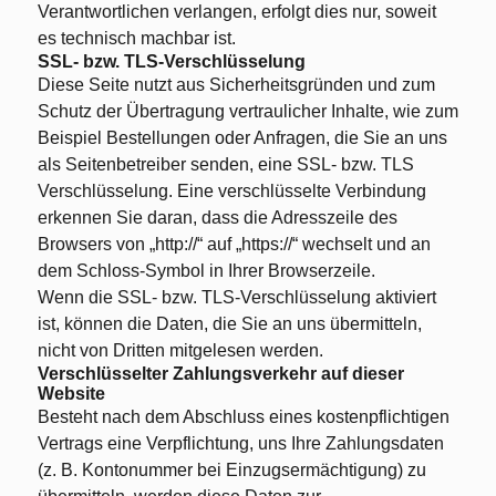
Verantwortlichen verlangen, erfolgt dies nur, soweit
es technisch machbar ist.
SSL- bzw. TLS-Verschlüsselung
Diese Seite nutzt aus Sicherheitsgründen und zum
Schutz der Übertragung vertraulicher Inhalte, wie zum
Beispiel Bestellungen oder Anfragen, die Sie an uns
als Seitenbetreiber senden, eine SSL- bzw. TLS
Verschlüsselung. Eine verschlüsselte Verbindung
erkennen Sie daran, dass die Adresszeile des
Browsers von „http://“ auf „https://“ wechselt und an
dem Schloss-Symbol in Ihrer Browserzeile.
Wenn die SSL- bzw. TLS-Verschlüsselung aktiviert
ist, können die Daten, die Sie an uns übermitteln,
nicht von Dritten mitgelesen werden.
Verschlüsselter Zahlungsverkehr auf dieser
Website
Besteht nach dem Abschluss eines kostenpflichtigen
Vertrags eine Verpflichtung, uns Ihre Zahlungsdaten
(z. B. Kontonummer bei Einzugsermächtigung) zu