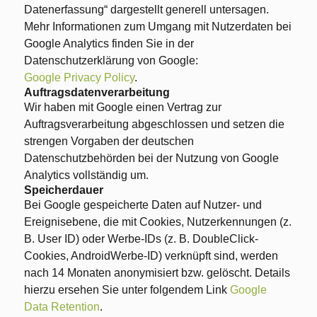
Datenerfassung“ dargestellt generell untersagen.
Mehr Informationen zum Umgang mit Nutzerdaten bei
Google Analytics finden Sie in der
Datenschutzerklärung von Google:
Google Privacy Policy
.
Auftragsdatenverarbeitung
Wir haben mit Google einen Vertrag zur
Auftragsverarbeitung abgeschlossen und setzen die
strengen Vorgaben der deutschen
Datenschutzbehörden bei der Nutzung von Google
Analytics vollständig um.
Speicherdauer
Bei Google gespeicherte Daten auf Nutzer- und
Ereignisebene, die mit Cookies, Nutzerkennungen (z.
B. User ID) oder Werbe-IDs (z. B. DoubleClick-
Cookies, AndroidWerbe-ID) verknüpft sind, werden
nach 14 Monaten anonymisiert bzw. gelöscht. Details
hierzu ersehen Sie unter folgendem Link
Google
Data Retention
.