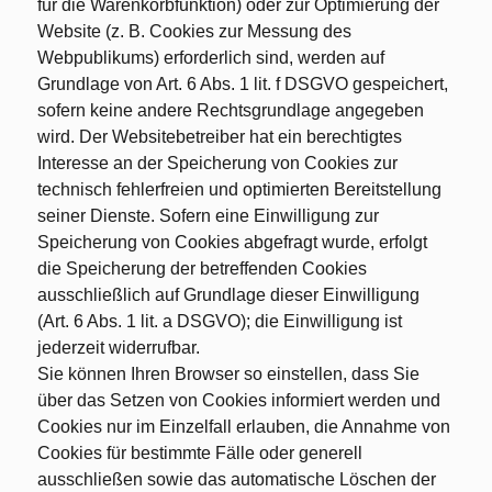
für die Warenkorbfunktion) oder zur Optimierung der
Website (z. B. Cookies zur Messung des
Webpublikums) erforderlich sind, werden auf
Grundlage von Art. 6 Abs. 1 lit. f DSGVO gespeichert,
sofern keine andere Rechtsgrundlage angegeben
wird. Der Websitebetreiber hat ein berechtigtes
Interesse an der Speicherung von Cookies zur
technisch fehlerfreien und optimierten Bereitstellung
seiner Dienste. Sofern eine Einwilligung zur
Speicherung von Cookies abgefragt wurde, erfolgt
die Speicherung der betreffenden Cookies
ausschließlich auf Grundlage dieser Einwilligung
(Art. 6 Abs. 1 lit. a DSGVO); die Einwilligung ist
jederzeit widerrufbar.
Sie können Ihren Browser so einstellen, dass Sie
über das Setzen von Cookies informiert werden und
Cookies nur im Einzelfall erlauben, die Annahme von
Cookies für bestimmte Fälle oder generell
ausschließen sowie das automatische Löschen der