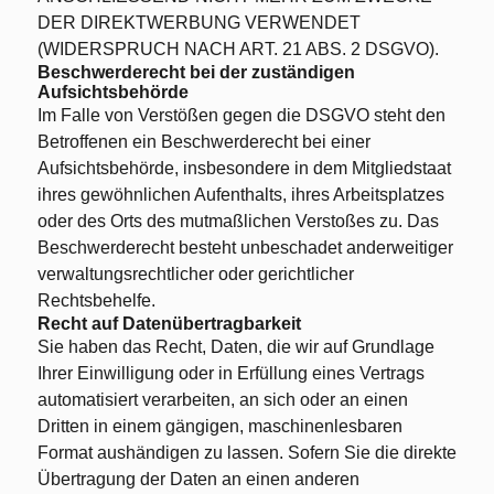
DER DIREKTWERBUNG VERWENDET
(WIDERSPRUCH NACH ART. 21 ABS. 2 DSGVO).
Beschwerderecht bei der zuständigen
Aufsichtsbehörde
Im Falle von Verstößen gegen die DSGVO steht den
Betroffenen ein Beschwerderecht bei einer
Aufsichtsbehörde, insbesondere in dem Mitgliedstaat
ihres gewöhnlichen Aufenthalts, ihres Arbeitsplatzes
oder des Orts des mutmaßlichen Verstoßes zu. Das
Beschwerderecht besteht unbeschadet anderweitiger
verwaltungsrechtlicher oder gerichtlicher
Rechtsbehelfe.
Recht auf Datenübertragbarkeit
Sie haben das Recht, Daten, die wir auf Grundlage
Ihrer Einwilligung oder in Erfüllung eines Vertrags
automatisiert verarbeiten, an sich oder an einen
Dritten in einem gängigen, maschinenlesbaren
Format aushändigen zu lassen. Sofern Sie die direkte
Übertragung der Daten an einen anderen