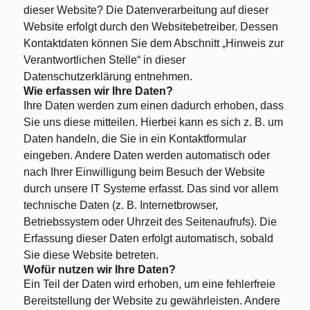
dieser Website? Die Datenverarbeitung auf dieser
Website erfolgt durch den Websitebetreiber. Dessen
Kontaktdaten können Sie dem Abschnitt „Hinweis zur
Verantwortlichen Stelle“ in dieser
Datenschutzerklärung entnehmen.
Wie erfassen wir Ihre Daten?
Ihre Daten werden zum einen dadurch erhoben, dass
Sie uns diese mitteilen. Hierbei kann es sich z. B. um
Daten handeln, die Sie in ein Kontaktformular
eingeben. Andere Daten werden automatisch oder
nach Ihrer Einwilligung beim Besuch der Website
durch unsere IT Systeme erfasst. Das sind vor allem
technische Daten (z. B. Internetbrowser,
Betriebssystem oder Uhrzeit des Seitenaufrufs). Die
Erfassung dieser Daten erfolgt automatisch, sobald
Sie diese Website betreten.
Wofür nutzen wir Ihre Daten?
Ein Teil der Daten wird erhoben, um eine fehlerfreie
Bereitstellung der Website zu gewährleisten. Andere