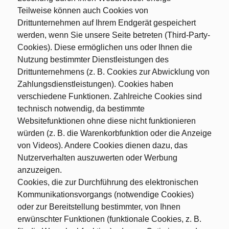
Teilweise können auch Cookies von
Drittunternehmen auf Ihrem Endgerät gespeichert
werden, wenn Sie unsere Seite betreten (Third-Party-
Cookies). Diese ermöglichen uns oder Ihnen die
Nutzung bestimmter Dienstleistungen des
Drittunternehmens (z. B. Cookies zur Abwicklung von
Zahlungsdienstleistungen). Cookies haben
verschiedene Funktionen. Zahlreiche Cookies sind
technisch notwendig, da bestimmte
Websitefunktionen ohne diese nicht funktionieren
würden (z. B. die Warenkorbfunktion oder die Anzeige
von Videos). Andere Cookies dienen dazu, das
Nutzerverhalten auszuwerten oder Werbung
anzuzeigen.
Cookies, die zur Durchführung des elektronischen
Kommunikationsvorgangs (notwendige Cookies)
oder zur Bereitstellung bestimmter, von Ihnen
erwünschter Funktionen (funktionale Cookies, z. B.