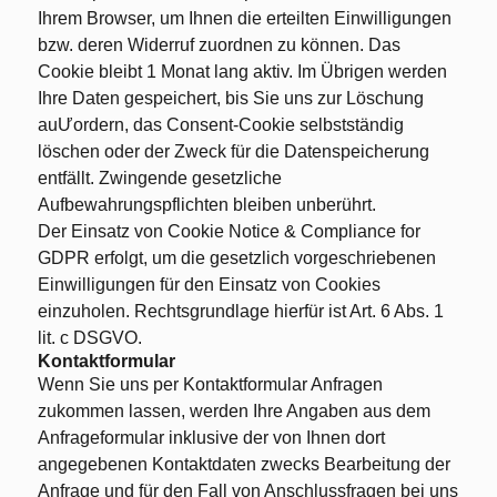
Ihrem Browser, um Ihnen die erteilten Einwilligungen
bzw. deren Widerruf zuordnen zu können. Das
Cookie bleibt 1 Monat lang aktiv. Im Übrigen werden
Ihre Daten gespeichert, bis Sie uns zur Löschung
auƯordern, das Consent-Cookie selbstständig
löschen oder der Zweck für die Datenspeicherung
entfällt. Zwingende gesetzliche
Aufbewahrungspflichten bleiben unberührt.
Der Einsatz von Cookie Notice & Compliance for
GDPR erfolgt, um die gesetzlich vorgeschriebenen
Einwilligungen für den Einsatz von Cookies
einzuholen. Rechtsgrundlage hierfür ist Art. 6 Abs. 1
lit. c DSGVO.
Kontaktformular
Wenn Sie uns per Kontaktformular Anfragen
zukommen lassen, werden Ihre Angaben aus dem
Anfrageformular inklusive der von Ihnen dort
angegebenen Kontaktdaten zwecks Bearbeitung der
Anfrage und für den Fall von Anschlussfragen bei uns