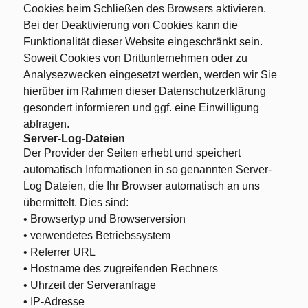
Cookies beim Schließen des Browsers aktivieren.
Bei der Deaktivierung von Cookies kann die
Funktionalität dieser Website eingeschränkt sein.
Soweit Cookies von Drittunternehmen oder zu
Analysezwecken eingesetzt werden, werden wir Sie
hierüber im Rahmen dieser Datenschutzerklärung
gesondert informieren und ggf. eine Einwilligung
abfragen.
Server-Log-Dateien
Der Provider der Seiten erhebt und speichert
automatisch Informationen in so genannten Server-
Log Dateien, die Ihr Browser automatisch an uns
übermittelt. Dies sind:
• Browsertyp und Browserversion
• verwendetes Betriebssystem
• Referrer URL
• Hostname des zugreifenden Rechners
• Uhrzeit der Serveranfrage
• IP-Adresse