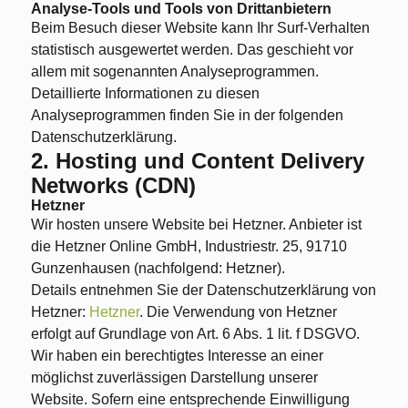
Analyse-Tools und Tools von Drittanbietern
Beim Besuch dieser Website kann Ihr Surf-Verhalten
statistisch ausgewertet werden. Das geschieht vor
allem mit sogenannten Analyseprogrammen.
Detaillierte Informationen zu diesen
Analyseprogrammen finden Sie in der folgenden
Datenschutzerklärung.
2. Hosting und Content Delivery
Networks (CDN)
Hetzner
Wir hosten unsere Website bei Hetzner. Anbieter ist
die Hetzner Online GmbH, Industriestr. 25, 91710
Gunzenhausen (nachfolgend: Hetzner).
Details entnehmen Sie der Datenschutzerklärung von
Hetzner:
Hetzner
. Die Verwendung von Hetzner
erfolgt auf Grundlage von Art. 6 Abs. 1 lit. f DSGVO.
Wir haben ein berechtigtes Interesse an einer
möglichst zuverlässigen Darstellung unserer
Website. Sofern eine entsprechende Einwilligung