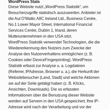
WordPress Stats
Diese Website nutzt „WordPress Statistik“, um
Besucherzugriffe statistisch auszuwerten. Anbieter ist
die Aut O’Mattic A8C Ireland Ltd., Business Centre,
No.1 Lower Mayor Street, International Financial
Services Centre, Dublin 1, Irland, deren
Mutterunternehmen in den USA sitzt.
WordPress Statistik verwendet Technologien, die die
Wiedererkennung des Nutzers zum Zwecke der
Analyse des Nutzerverhaltens ermöglichen (z. B.
Cookies oder DeviceFingerprinting). WordPress
Statistik erfasst zur Analyse u. a. Logdateien
(Referrer, IPAdresse, Browser u. a.), die Herkunft der
Websitebesucher (Land, Stadt) und welche Aktionen
sie auf der Seite getätigt haben (z. B. Klicks,
Ansichten, Downloads). Die so erfassten
Informationen über die Benutzung dieser Website
werden auf Servern in den USA gespeichert. Ihre IP-
Adresse wird nach der Verarbeitung und vor der