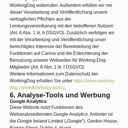
WorkingDog widerrufen. Außerdem erfüllen wir mit
dieser Verarbeitung und Veröffentlichung unsere
vertraglichen Pflichten aus der
Leistungsvereinbarung mit den betroffenen Nutzern
(Art. 6 Abs. 1 lit. b DSGVO). Zusätzlich verfolgen wir
mit der Verarbeitung und Veröffentlichung unser
berechtigtes Interesse der Bereitstellung der
Funktionen auf Caniva und die Erleichterung der
Benutzung unserer Webseiten für Working-Dog-
Mitglieder (Art. 6 Abs. 1 lit. f DSGVO).
Weitere Informationen zum Datenschutz bei
WorkingDog erhalten Sie unter
https://www.working-
dog.com/info/privacy-policy
.
6. Analyse-Tools und Werbung
Google Analytics
Diese Website nutzt Funktionen des
Webanalysedienstes Google Analytics. Anbieter ist
die Google Ireland Limited („Google“), Gordon House,
Barrow Street, Dublin 4, Irland.