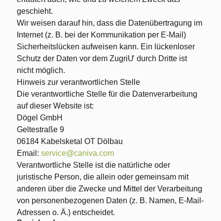
geschieht.
Wir weisen darauf hin, dass die Datenübertragung im
Internet (z. B. bei der Kommunikation per E-Mail)
Sicherheitslücken aufweisen kann. Ein lückenloser
Schutz der Daten vor dem ZugriƯ durch Dritte ist
nicht möglich.
Hinweis zur verantwortlichen Stelle
Die verantwortliche Stelle für die Datenverarbeitung
auf dieser Website ist:
Dögel GmbH
Geltestraße 9
06184 Kabelsketal OT Dölbau
Email:
service@caniva.com
Verantwortliche Stelle ist die natürliche oder
juristische Person, die allein oder gemeinsam mit
anderen über die Zwecke und Mittel der Verarbeitung
von personenbezogenen Daten (z. B. Namen, E-Mail-
Adressen o. Ä.) entscheidet.