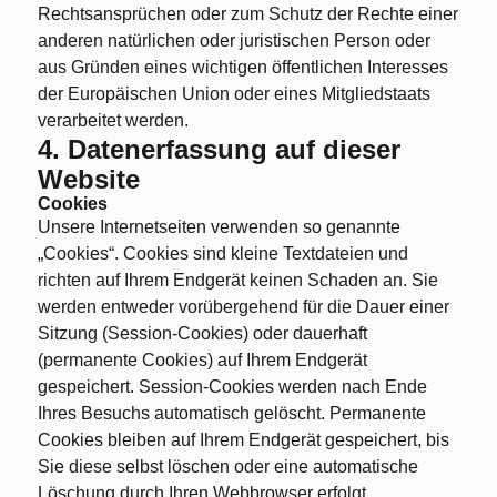
Rechtsansprüchen oder zum Schutz der Rechte einer
anderen natürlichen oder juristischen Person oder
aus Gründen eines wichtigen öffentlichen Interesses
der Europäischen Union oder eines Mitgliedstaats
verarbeitet werden.
4. Datenerfassung auf dieser
Website
Cookies
Unsere Internetseiten verwenden so genannte
„Cookies“. Cookies sind kleine Textdateien und
richten auf Ihrem Endgerät keinen Schaden an. Sie
werden entweder vorübergehend für die Dauer einer
Sitzung (Session-Cookies) oder dauerhaft
(permanente Cookies) auf Ihrem Endgerät
gespeichert. Session-Cookies werden nach Ende
Ihres Besuchs automatisch gelöscht. Permanente
Cookies bleiben auf Ihrem Endgerät gespeichert, bis
Sie diese selbst löschen oder eine automatische
Löschung durch Ihren Webbrowser erfolgt.